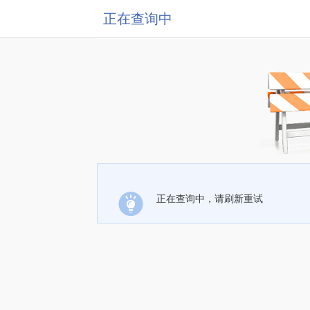
正在查询中
正在查询中，请刷新重试