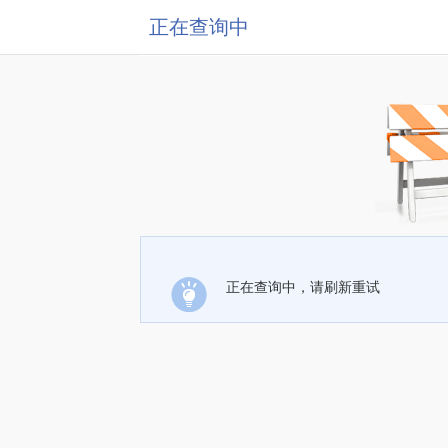
正在查询中
正在查询中，请刷新重试