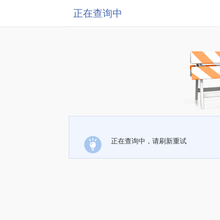
正在查询中
正在查询中，请刷新重试