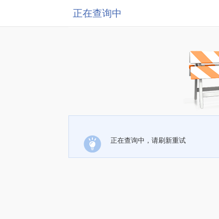
正在查询中
正在查询中，请刷新重试