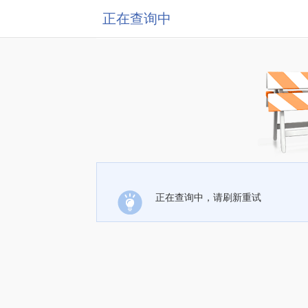
正在查询中
正在查询中，请刷新重试