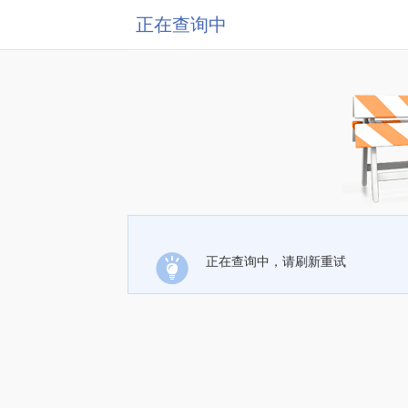
正在查询中
正在查询中，请刷新重试