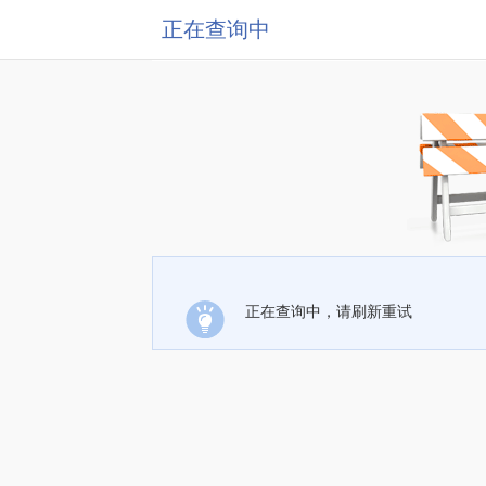
正在查询中
正在查询中，请刷新重试