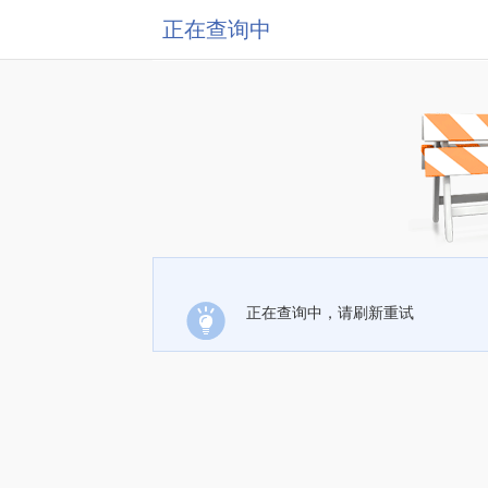
正在查询中
正在查询中，请刷新重试