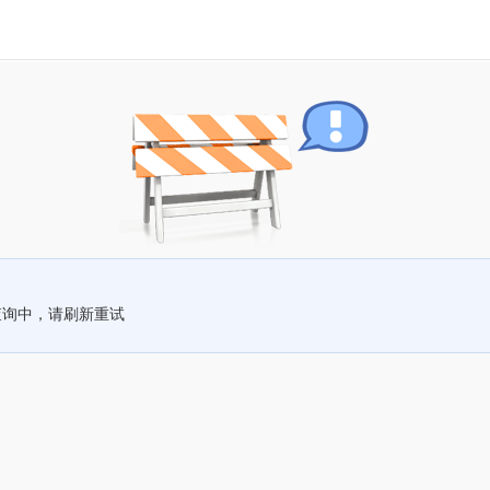
查询中，请刷新重试