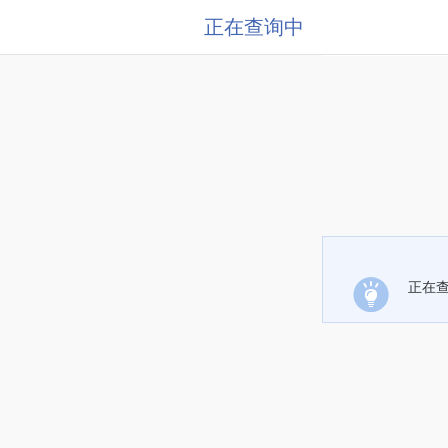
正在查询中
正在